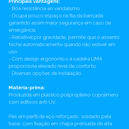
Principais vantagens:
- Boa resistência ao vandalismo
- Ocupa pouco espaço na fila da bancada
garantido assim maior segurança em caso de
emergência.
- Rebatível por gravidade, permite que o assento
feche automaticamente quando não estiver em
uso.
- Com design ergonómico a cadeira LIMA
proporciona elevado nível de conforto.
- Diversas opções de instalação.
Matéria-prima:
Produzida em plástico polipropileno copolímero
com aditivos anti-UV.
Pés em perfil de aço reforçado, soldado pela
base, com fixação em chapa prensada de alta