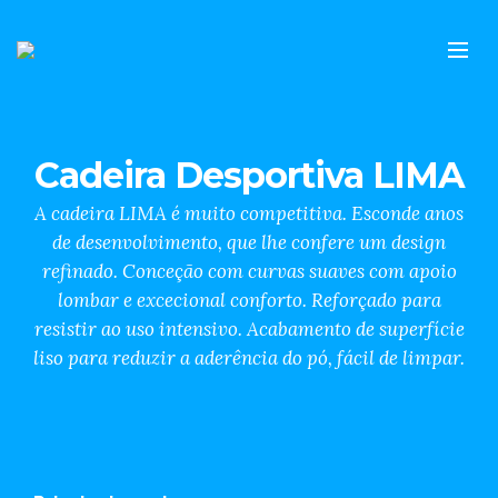
Cadeira Desportiva LIMA
A cadeira LIMA é muito competitiva. Esconde anos
de desenvolvimento, que lhe confere um design
refinado. Conceção com curvas suaves com apoio
lombar e excecional conforto. Reforçado para
resistir ao uso intensivo. Acabamento de superfície
liso para reduzir a aderência do pó, fácil de limpar.