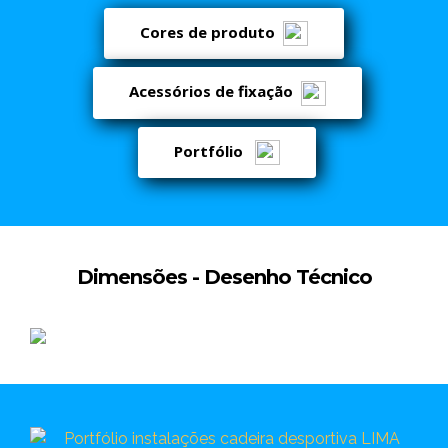
Cores de produto
Acessórios de fixação
Portfólio
Dimensões - Desenho Técnico