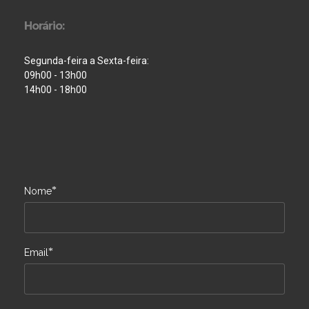
Horário:
Segunda-feira a Sexta-feira:
09h00 - 13h00
14h00 - 18h00
*
Nome
*
Email