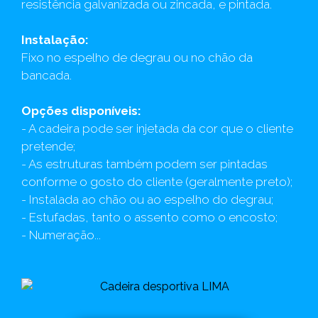
resistência galvanizada ou zincada, e pintada.
Instalação:
Fixo no espelho de degrau ou no chão da
bancada.
Opções disponíveis:
- A cadeira pode ser injetada da cor que o cliente
pretende;
- As estruturas também podem ser pintadas
conforme o gosto do cliente (geralmente preto);
- Instalada ao chão ou ao espelho do degrau;
- Estufadas, tanto o assento como o encosto;
- Numeração...