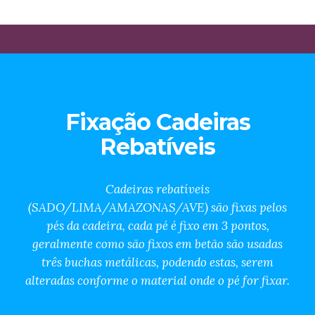
Fixação Cadeiras
Rebatíveis
Cadeiras rebatíveis
(SADO/LIMA/AMAZONAS/AVE) são fixas pelos
pés da cadeira, cada pé é fixo em 3 pontos,
geralmente como são fixos em betão são usadas
três buchas metálicas, podendo estas, serem
alteradas conforme o material onde o pé for fixar.