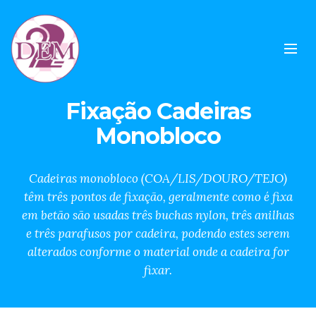
Fixação Cadeiras
Monobloco
Cadeiras monobloco (COA/LIS/DOURO/TEJO)
têm três pontos de fixação, geralmente como é fixa
em betão são usadas três buchas nylon, três anilhas
e três parafusos por cadeira, podendo estes serem
alterados conforme o material onde a cadeira for
fixar.