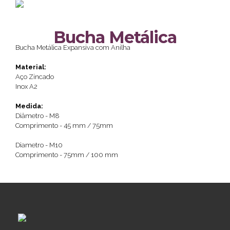
Bucha Metálica
Bucha Metálica Expansiva com Anilha
Material:
Aço Zincado
Inox A2
Medida:
Diâmetro - M8
Comprimento - 45 mm / 75mm
Diametro - M10
Comprimento - 75mm / 100 mm