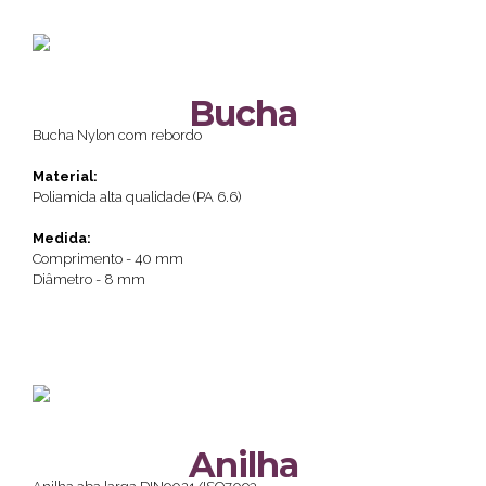
Bucha
Bucha Nylon com rebordo
Material:
Poliamida alta qualidade (PA 6.6)
Medida:
Comprimento - 40 mm
Diâmetro - 8 mm
Anilha