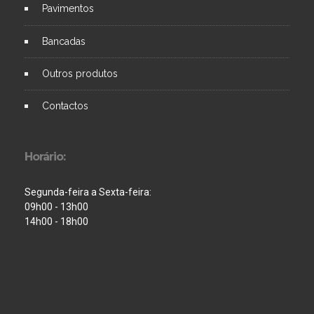
Pavimentos
Bancadas
Outros produtos
Contactos
Horário:
Segunda-feira a Sexta-feira:
09h00 - 13h00
14h00 - 18h00